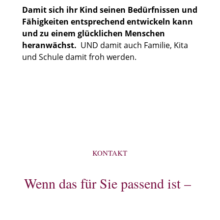
Damit sich ihr Kind seinen Bedürfnissen und
Fähigkeiten entsprechend entwickeln kann
und zu einem glücklichen Menschen
heranwächst.
UND damit auch Familie, Kita
und Schule damit froh werden.
KONTAKT
Wenn das für Sie passend ist –