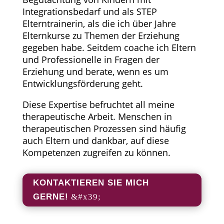
Integrationsbedarf und als STEP
Elterntrainerin, als die ich über Jahre
Elternkurse zu Themen der Erziehung
gegeben habe. Seitdem coache ich Eltern
und Professionelle in Fragen der
Erziehung und berate, wenn es um
Entwicklungsförderung geht.
Diese Expertise befruchtet all meine
therapeutische Arbeit. Menschen in
therapeutischen Prozessen sind häufig
auch Eltern und dankbar, auf diese
Kompetenzen zugreifen zu können.
KONTAKTIEREN SIE MICH
GERNE!