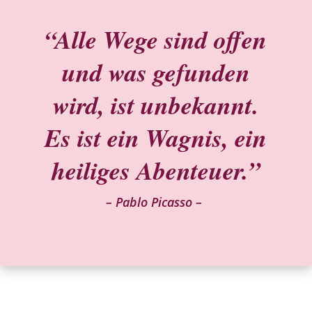
“Alle Wege sind offen
und was gefunden
wird, ist unbekannt.
Es ist ein Wagnis, ein
heiliges
Abenteuer.”
– Pablo Picasso –