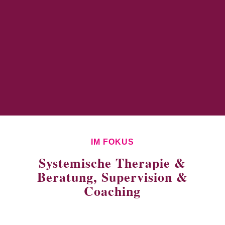
IM FOKUS
Systemische Therapie &
Beratung, Supervision &
Coaching