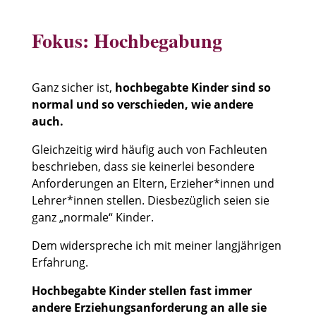
Fokus: Hochbegabung
Ganz sicher ist,
hochbegabte Kinder sind so
normal und so verschieden, wie andere
auch.
Gleichzeitig wird häufig auch von Fachleuten
beschrieben, dass sie keinerlei besondere
Anforderungen an Eltern, Erzieher*innen und
Lehrer*innen stellen. Diesbezüglich seien sie
ganz „normale“ Kinder.
Dem widerspreche ich mit meiner langjährigen
Erfahrung.
Hochbegabte Kinder stellen fast immer
andere Erziehungsanforderung an alle sie