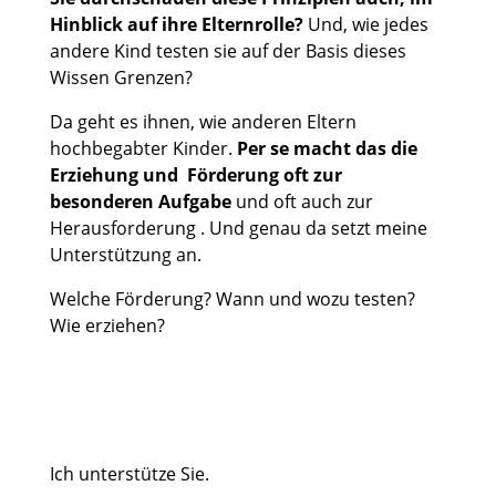
Hinblick auf ihre Elternrolle?
Und, wie jedes
andere Kind testen sie auf der Basis dieses
Wissen Grenzen?
Da geht es ihnen, wie anderen Eltern
hochbegabter Kinder.
Per se macht das die
Erziehung und
Förderung oft zur
besonderen Aufgabe
und oft auch zur
Herausforderung . Und genau da setzt meine
Unterstützung an.
Welche Förderung? Wann und wozu testen?
Wie erziehen?
KONTAKTIEREN SIE MICH GERN!
Ich unterstütze Sie.