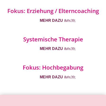
Fokus: Erziehung / Elterncoaching
MEHR DAZU
Systemische Therapie
MEHR DAZU
Fokus: Hochbegabung
MEHR DAZU