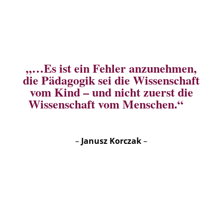
„…Es ist ein Fehler anzunehmen,
die Pädagogik sei die Wissenschaft
vom Kind – und nicht zuerst die
Wissenschaft vom Menschen.“
–
Janusz Korczak
–