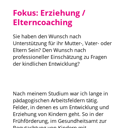
Fokus: Erziehung /
Elterncoaching
Sie haben den Wunsch nach
Unterstützung für ihr Mutter-, Vater- oder
Eltern Sein? Den Wunsch nach
professioneller Einschätzung zu Fragen
der kindlichen Entwicklung?
Nach meinem Studium war ich lange in
pädagogischen Arbeitsfeldern tätig.
Felder, in denen es um Entwicklung und
Erziehung von Kindern geht. So in der
Frühförderung, im Gesundheitsamt zur
Begutachtung von Kindern mit