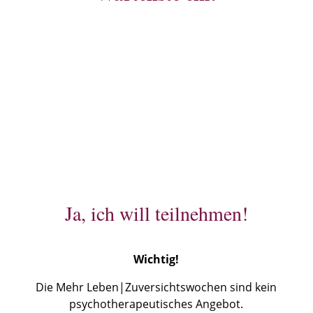
JA, DAS WILL ICH
Ja, ich will teilnehmen!
Wichtig!
Die Mehr Leben|Zuversichtswochen sind kein
psychotherapeutisches Angebot.