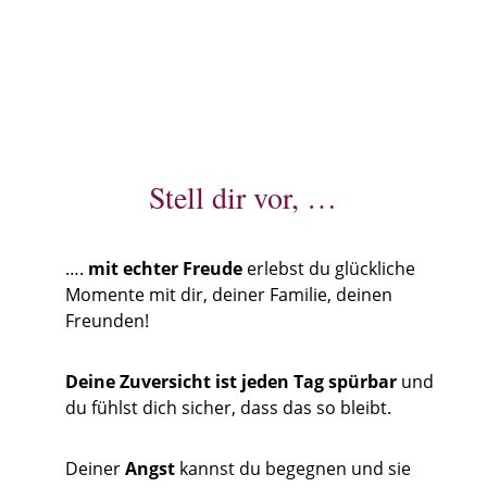
Stell dir vor, …
….
mit echter Freude
erlebst du glückliche
Momente mit dir, deiner Familie, deinen
Freunden!
Deine Zuversicht ist jeden Tag spürbar
und
du fühlst dich sicher, dass das so bleibt.
Deiner
Angst
kannst du begegnen und sie