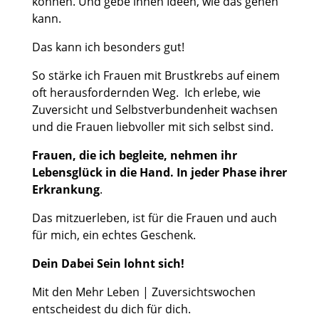
können. Und gebe ihnen Ideen, wie das gehen
kann.
Das kann ich besonders gut!
So stärke ich Frauen mit Brustkrebs auf einem
oft herausfordernden Weg.
Ich erlebe, wie
Zuversicht und Selbstverbundenheit wachsen
und die Frauen liebvoller mit sich selbst sind.
Frauen, die ich begleite, nehmen ihr
Lebensglück in die Hand. In jeder Phase ihrer
Erkrankung
.
Das mitzuerleben, ist für die Frauen und auch
für mich, ein echtes Geschenk.
Dein Dabei Sein lohnt sich!
Mit den Mehr Leben | Zuversichtswochen
entscheidest du dich für dich.