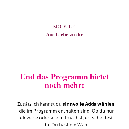
MODUL 4
Aus Liebe zu dir
Und das Programm bietet
noch mehr:
Zusätzlich kannst du
sinnvolle Adds wählen
,
die im Programm enthalten sind. Ob du nur
einzelne oder alle mitmachst, entscheidest
du. Du hast die Wahl.