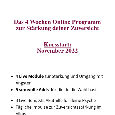
Das 4 Wochen Online Programm
zur Stärkung deiner Zuversicht
Kursstart:
November 2022
4 Live Module
zur Stärkung und Umgang mit
Ängsten
5 sinnvolle Adds
, für die du die Wahl hast:
3 Live Boni, z.B. Akuthilfe für deine Psyche
Tägliche Impulse zur Zuversichtsstärkung im
Alltag