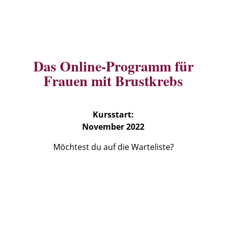
Das Online-Programm für
Frauen mit Brustkrebs
Kursstart:
November 2022
Möchtest du auf die Warteliste?