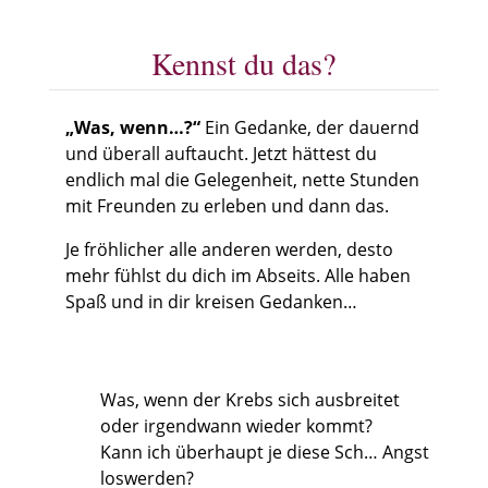
Kennst du das?
„Was, wenn…?“
Ein Gedanke, der dauernd
und überall auftaucht. Jetzt hättest du
endlich mal die Gelegenheit, nette Stunden
mit Freunden zu erleben und dann das.
Je fröhlicher alle anderen werden, desto
mehr fühlst du dich im Abseits. Alle haben
Spaß und in dir kreisen Gedanken…
Was, wenn der Krebs sich ausbreitet
oder irgendwann wieder kommt?
Kann ich überhaupt je diese Sch… Angst
loswerden?