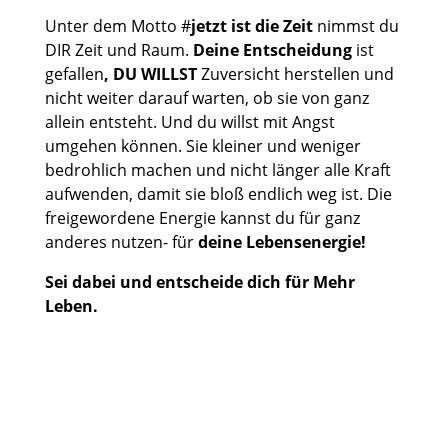
Unter dem Motto #
jetzt ist die Zeit
nimmst du
DIR Zeit und Raum.
Deine Entscheidung
ist
gefallen
, DU WILLST
Zuversicht herstellen und
nicht weiter darauf warten, ob sie von ganz
allein entsteht. Und du willst mit Angst
umgehen können. Sie kleiner und weniger
bedrohlich machen und nicht länger alle Kraft
aufwenden, damit sie bloß endlich weg ist. Die
freigewordene Energie kannst du für ganz
anderes nutzen- für
deine Lebensenergie
!
Sei dabei und entscheide dich für Mehr
Leben.