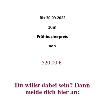
Bis 30.09.2022
zum
Frühbucherpreis
von
520,00 €
Du willst dabei sein? Dann
melde dich hier an: