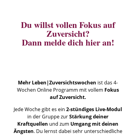
Du willst vollen Fokus auf
Zuversicht?
Dann melde dich hier an!
Mehr Leben|Zuversichtswochen
ist das 4-
Wochen Online Programm mit vollem
Fokus
auf Zuversicht.
Jede Woche gibt es ein
2-stündiges Live-Modul
in der Gruppe zur
Stärkung deiner
Kraftquellen
und zum
Umgang mit deinen
Ängsten
. Du lernst dabei sehr unterschiedliche