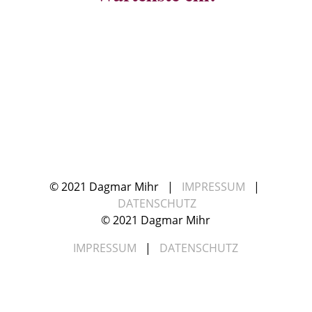
JA, DAS WILL ICH
© 2021 Dagmar Mihr |
IMPRESSUM
|
DATENSCHUTZ
© 2021 Dagmar Mihr
IMPRESSUM
|
DATENSCHUTZ