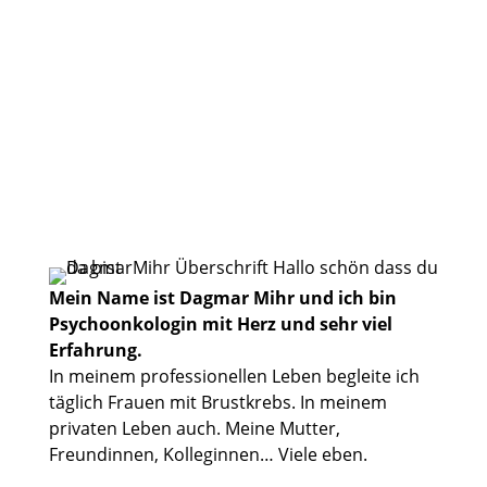
JA - DAS WILL ICH
Mein Name ist Dagmar Mihr und ich bin
Psychoonkologin mit Herz und sehr viel
Erfahrung.
In meinem professionellen Leben begleite ich
täglich Frauen mit Brustkrebs. In meinem
privaten Leben auch. Meine Mutter,
Freundinnen, Kolleginnen… Viele eben.