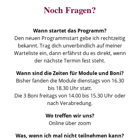
Noch Fragen?
Wann startet das Programm?
Den neuen Programmstart gebe ich rechtzeitig
bekannt. Trag dich unverbindlich auf meiner
Warteliste ein, dann erfährst du es direkt, wenn
der nächste Termin fest steht.
Wann sind die Zeiten für Module und Boni?
Bisher fanden die Module dienstags von 16.30
bis 18.30 Uhr statt.
Die 3 Boni freitags von 14.00 bis 15.30 Uhr oder
nach Verabredung.
Wo treffen wir uns?
Online über zoom
Was, wenn ich mal nicht teilnehmen kann?