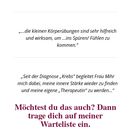
„…die kleinen Körperübungen sind sehr hilfreich
und wirksam, um …ins Spüren/ Fühlen zu
kommen.“
„Seit der Diagnose „Krebs“ begleitet Frau Mihr
mich dabei, meine innere Stärke wieder zu finden
und meine eigene „Therapeutin“ zu werden…“
Möchtest du das auch? Dann
trage dich auf meiner
Warteliste ein.