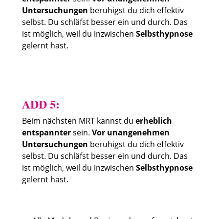
Untersuchungen
beruhigst du dich effektiv
selbst. Du schläfst besser ein und durch. Das
ist möglich, weil du inzwischen
Selbsthypnose
gelernt hast.
ADD 5:
Beim nächsten MRT kannst du
erheblich
entspannter
sein.
Vor unangenehmen
Untersuchungen
beruhigst du dich effektiv
selbst. Du schläfst besser ein und durch. Das
ist möglich, weil du inzwischen
Selbsthypnose
gelernt hast.