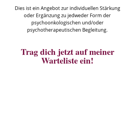
Dies ist ein Angebot zur individuellen Stärkung
oder Ergänzung zu jedweder Form der
psychoonkologischen und/oder
psychotherapeutischen Begleitung.
Trag dich jetzt auf meiner
Warteliste ein!
JA, DAS WILL ICH