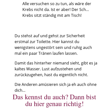
Alle versuchen so zu tun, als wäre der
Krebs nicht da. Ist er aber! Der Sch…
Krebs sitzt ständig mit am Tisch!
Du stehst auf und gehst zur Sicherheit
erstmal zur Toilette. Hier kannst du
wenigstens ungestört sein und ruhig auch
mal ein paar Tränen laufen lassen.
Damit das hinterher niemand sieht, gibt es ja
kaltes Wasser. Lust aufzustehen und
zurückzugehen, hast du eigentlich nicht.
Die Anderen amüsieren sich ja eh auch ohne
dich…
Das kennst du auch? Dann bist
du hier genau richtig!