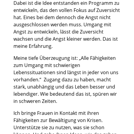
Dabei ist die Idee entstanden ein Programm zu
entwickeln, das den vollen Fokus auf Zuversicht
hat. Eines bei dem dennoch die Angst nicht
ausgeschlossen werden muss. Umgang mit
Angst zu entwickeln, lässt die Zuversicht
wachsen und die Angst kleiner werden. Das ist
meine Erfahrung.
Meine tiefe Überzeugung ist: „Alle Fähigkeiten
zum Umgang mit schwierigen
Lebenssituationen sind längst in jeder von uns
vorhanden.“
Zugang dazu zu haben, macht
stark, unabhängig und das Leben besser und
lebendiger. Wie bedeutend das ist, spüren wir
in schweren Zeiten.
Ich bringe Frauen in Kontakt mit ihren
Fähigkeiten zur Bewältigung von Krisen.
Unterstütze sie zu nutzen, was sie schon