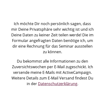
Ich möchte Dir noch persönlich sagen, dass
mir Deine Privatsphäre sehr wichtig ist und ich
Deine Daten zu keiner Zeit teilen werde! Die im
Formular angefragten Daten benötige ich, um
dir eine Rechnung für das Seminar ausstellen
zu können.
Du bekommst alle Informationen zu den
Zuversichtswochen per E-Mail zugeschickt. Ich
versende meine E-Mails mit ActiveCampaign.
Weitere Details zum E-Mail Versand findest Du
in der
Datenschutzerklärung
.