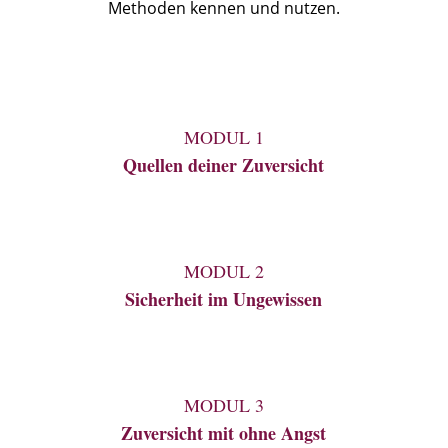
Methoden kennen und nutzen.
MODUL 1
Quellen deiner Zuversicht
MODUL 2
Sicherheit im Ungewissen
MODUL 3
Zuversicht mit ohne Angst