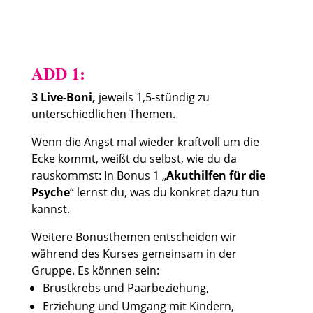
ADD 1:
3 Live-Boni,
jeweils 1,5-stündig zu
unterschiedlichen Themen.
Wenn die Angst mal wieder kraftvoll um die
Ecke kommt, weißt du selbst, wie du da
rauskommst: In Bonus 1 „
Akuthilfen für die
Psyche
“ lernst du, was du konkret dazu tun
kannst.
Weitere Bonusthemen entscheiden wir
während des Kurses gemeinsam in der
Gruppe. Es können sein:
Brustkrebs und Paarbeziehung,
Erziehung und Umgang mit Kindern,