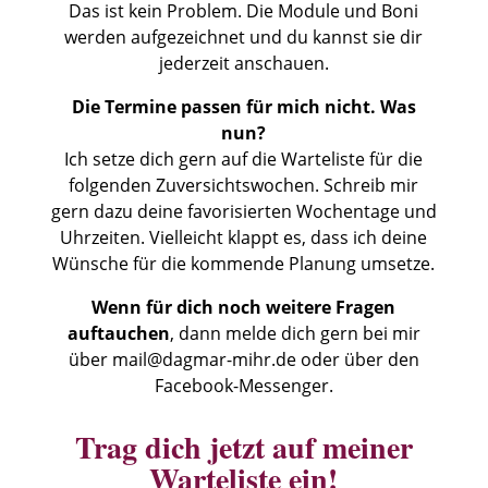
Das ist kein Problem. Die Module und Boni
werden aufgezeichnet und du kannst sie dir
jederzeit anschauen.
Die Termine passen für mich nicht. Was
nun?
Ich setze dich gern auf die Warteliste für die
folgenden Zuversichtswochen. Schreib mir
gern dazu deine favorisierten Wochentage und
Uhrzeiten. Vielleicht klappt es, dass ich deine
Wünsche für die kommende Planung umsetze.
Wenn für dich noch weitere Fragen
auftauchen
, dann melde dich gern bei mir
über
mail@dagmar-mihr.de
oder über den
Facebook-Messenger.
Trag dich jetzt auf meiner
Warteliste ein!