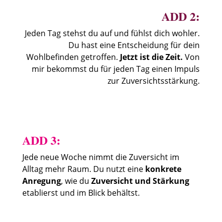
ADD 2:
Jeden Tag stehst du auf und fühlst dich wohler.
Du hast eine Entscheidung für dein
Wohlbefinden getroffen.
Jetzt ist die Zeit.
Von
mir bekommst du für jeden Tag einen Impuls
zur Zuversichtsstärkung.
ADD 3:
Jede neue Woche nimmt die Zuversicht im
Alltag mehr Raum. Du nutzt eine
konkrete
Anregung
, wie du
Zuversicht und Stärkung
etablierst und im Blick behältst.