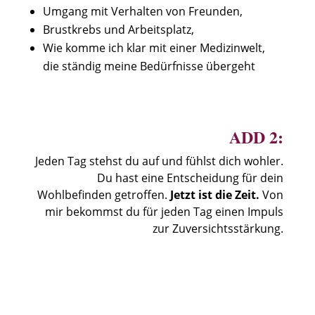
Umgang mit Verhalten von Freunden,
Brustkrebs und Arbeitsplatz,
Wie komme ich klar mit einer Medizinwelt,
die ständig meine Bedürfnisse übergeht
ADD 2:
Jeden Tag stehst du auf und fühlst dich wohler.
Du hast eine Entscheidung für dein
Wohlbefinden getroffen.
Jetzt ist die Zeit.
Von
mir bekommst du für jeden Tag einen Impuls
zur Zuversichtsstärkung.