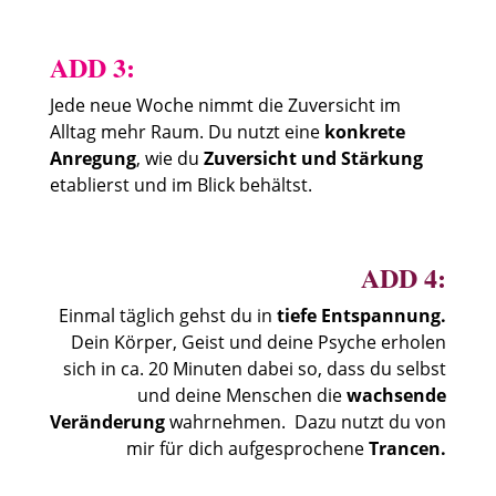
ADD 3:
Jede neue Woche nimmt die Zuversicht im
Alltag mehr Raum. Du nutzt eine
konkrete
Anregung
, wie du
Zuversicht und Stärkung
etablierst und im Blick behältst.
ADD 4:
Einmal täglich gehst du in
tiefe Entspannung.
Dein Körper, Geist und deine Psyche erholen
sich in ca. 20 Minuten dabei so, dass du selbst
und deine Menschen die
wachsende
Veränderung
wahrnehmen.
Dazu nutzt du von
mir für dich aufgesprochene
Trancen.