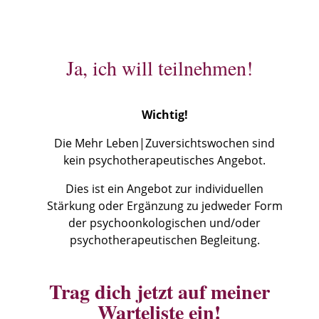
Ja, ich will teilnehmen!
Wichtig!
Die Mehr Leben|Zuversichtswochen sind
kein psychotherapeutisches Angebot.
Dies ist ein Angebot zur individuellen
Stärkung oder Ergänzung zu jedweder Form
der psychoonkologischen und/oder
psychotherapeutischen Begleitung.
Trag dich jetzt auf meiner
Warteliste ein!