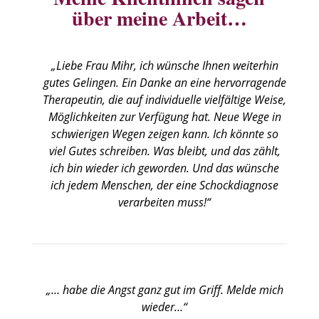
über meine Arbeit…
„Liebe Frau Mihr, ich wünsche Ihnen weiterhin
gutes Gelingen. Ein Danke an eine hervorragende
Therapeutin, die auf individuelle vielfältige Weise,
Möglichkeiten zur Verfügung hat. Neue Wege in
schwierigen Wegen zeigen kann. Ich könnte so
viel Gutes schreiben. Was bleibt, und das zählt,
ich bin wieder ich geworden. Und das wünsche
ich jedem Menschen, der eine Schockdiagnose
verarbeiten muss!“
„… habe die Angst ganz gut im Griff. Melde mich
wieder…“